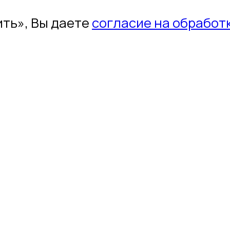
ть», Вы даете
согласие на обработ