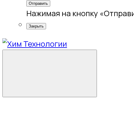
Отправить
Нажимая на кнопку «Отправи
Закрыть