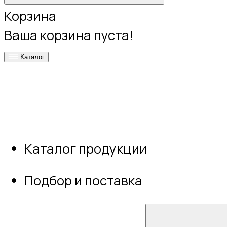
Корзина
Ваша корзина пуста!
Каталог
Каталог продукции
Подбор и поставка