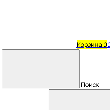
Корзина
0
Поиск