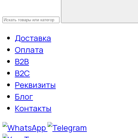
Доставка
Оплата
B2B
B2C
Реквизиты
Блог
Контакты