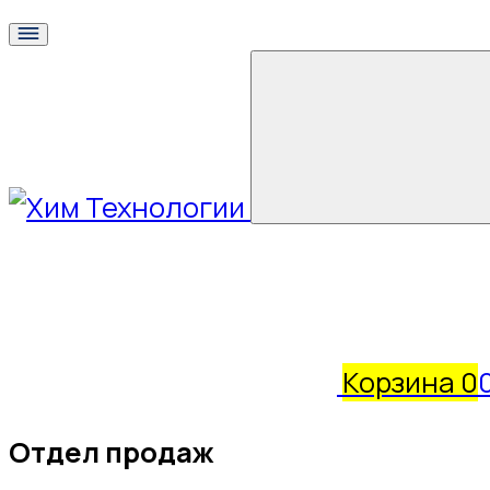
Корзина
0
Отдел продаж