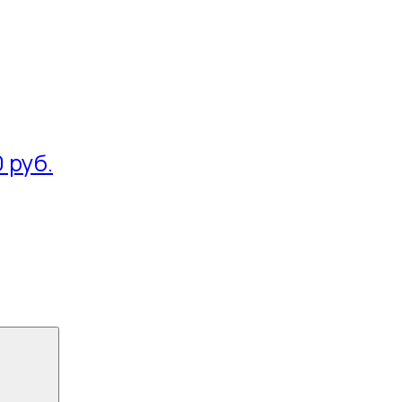
0 руб.