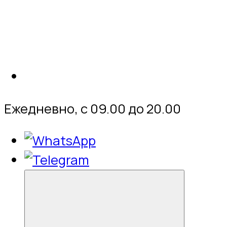
Ежедневно, с 09.00 до 20.00