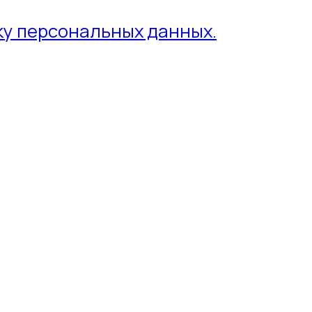
ку персональных данных.