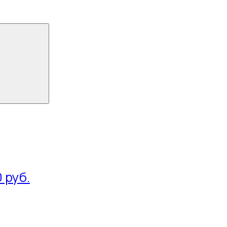
0 руб.