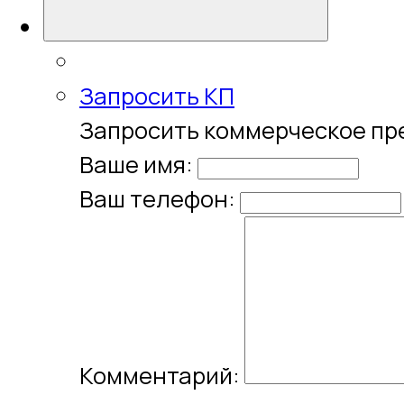
Запросить КП
Запросить коммерческое п
Ваше имя:
Ваш телефон:
Комментарий: