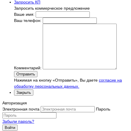
Запросить КП
Запросить коммерческое предложение
Ваше имя:
Ваш телефон:
Комментарий:
Отправить
Нажимая на кнопку «Отправить», Вы даете
согласие на
обработку персональных данных.
Закрыть
Авторизация
Электронная почта
Пароль
Забыли пароль?
Войти