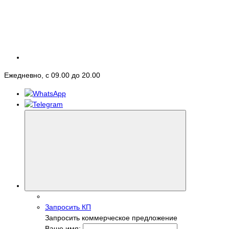
Ежедневно, с 09.00 до 20.00
Запросить КП
Запросить коммерческое предложение
Ваше имя: