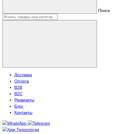
Поиск
Доставка
Оплата
B2B
B2C
Реквизиты
Блог
Контакты