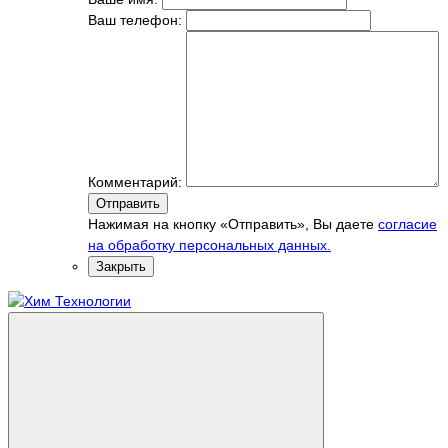
Ваш телефон:
Комментарий:
Отправить
Нажимая на кнопку «Отправить», Вы даете
согласие
на обработку персональных данных.
Закрыть