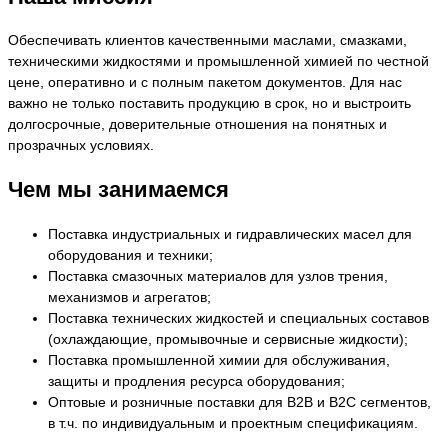
Обеспечивать клиентов качественными маслами, смазками,
техническими жидкостями и промышленной химией по честной
цене, оперативно и с полным пакетом документов. Для нас
важно не только поставить продукцию в срок, но и выстроить
долгосрочные, доверительные отношения на понятных и
прозрачных условиях.
Чем мы занимаемся
Поставка индустриальных и гидравлических масел для
оборудования и техники;
Поставка смазочных материалов для узлов трения,
механизмов и агрегатов;
Поставка технических жидкостей и специальных составов
(охлаждающие, промывочные и сервисные жидкости);
Поставка промышленной химии для обслуживания,
защиты и продления ресурса оборудования;
Оптовые и розничные поставки для B2B и B2C сегментов,
в т.ч. по индивидуальным и проектным спецификациям.