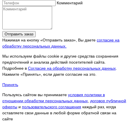
Комментарий
Отправить заказ
Нажимая на кнопку «Отправить заказ», Вы даете
согласие на
обработку персональных данных.
Мы используем файлы cookie и другие средства сохранения
предпочтений и анализа действий посетителей сайта.
Подробнее в
Согласие на обработку персональных данных
.
Нажмите «Принять», если даете согласие на это.
Принять
Пользуясь сайтом вы принимаете
условия политики в
отношении обработки персональных данных
,
договор публичной
оферты
и
пользовательского соглашения
каждый раз, когда
оставляете свои данные в любой форме обратной связи на
сайте