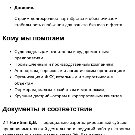
Доверие.
Строим долгосрочное партнёрство и обеспечиваем
стабильность снабжения для вашего бизнеса и флота.
Кому мы помогаем
Судовладельцам, капитанам и судоремонтным
предприятиям;
Промышленным и производственным компаниям;
Автопаркам, сервисным и логистическим организациям;
Организациям ЖКХ, котельным и энергетическим
объектам;
Фермерам, малым хозяйствам и мастерским;
Крупным дистрибьюторам и корпоративным клиентам.
Документы и соответствие
ИП Нагибин Д.В.
— официально зарегистрированный субъект
предпринимательской деятельности, ведущий работу в строгом