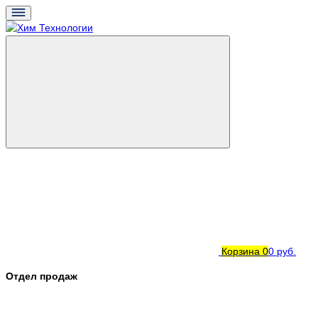
Корзина
0
0 руб.
Отдел продаж