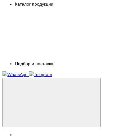
Каталог продукции
Подбор и поставка