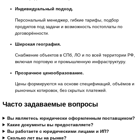
Индивидуальный подход.
Персональный менеджер, гибкие тарифы, подбор
продуктов под задачи и возможность постоплаты по
договорённости.
Широкая география.
Снабжение объектов в СПб, ЛО и по всей территории РФ,
включая портовую и промышленную инфраструктуру.
Прозрачное ценообразование.
Цены формируются на основе спецификаций, объёмов и
рыночных котировок, без скрытых платежей.
Часто задаваемые вопросы
Вы являетесь юридически оформленным поставщиком?
Какие документы вы предоставляете?
Вы работаете с юридическими лицами и ИП?
Сколько лет вы на рынке?