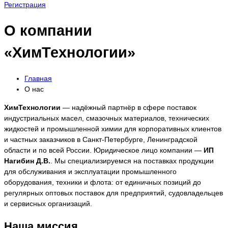
Регистрация
О компании
«ХимТехнологии»
Главная
О нас
ХимТехнологии
— надёжный партнёр в сфере поставок
индустриальных масел, смазочных материалов, технических
жидкостей и промышленной химии для корпоративных клиентов
и частных заказчиков в Санкт-Петербурге, Ленинградской
области и по всей России. Юридическое лицо компании —
ИП
Нагибин Д.В.
. Мы специализируемся на поставках продукции
для обслуживания и эксплуатации промышленного
оборудования, техники и флота: от единичных позиций до
регулярных оптовых поставок для предприятий, судовладельцев
и сервисных организаций.
Наша миссия