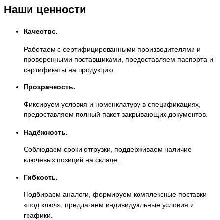
Наши ценности
Качество.
Работаем с сертифицированными производителями и
проверенными поставщиками, предоставляем паспорта и
сертификаты на продукцию.
Прозрачность.
Фиксируем условия и номенклатуру в спецификациях,
предоставляем полный пакет закрывающих документов.
Надёжность.
Соблюдаем сроки отгрузки, поддерживаем наличие
ключевых позиций на складе.
Гибкость.
Подбираем аналоги, формируем комплексные поставки
«под ключ», предлагаем индивидуальные условия и
графики.