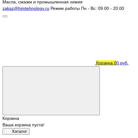
Масла, смазки и промышленная химия
zakaz@himtehnology.ru
Режим работы
Пн - Вс: 09.00 - 20.00
Корзина
0
0 руб.
Корзина
Ваша корзина пуста!
Каталог