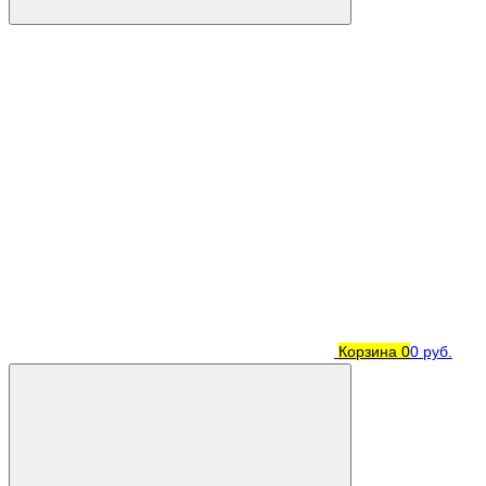
Корзина
0
0 руб.