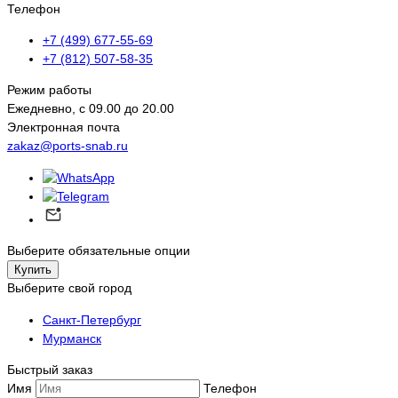
Телефон
+7 (499) 677-55-69
+7 (812) 507-58-35
Режим работы
Ежедневно, с 09.00 до 20.00
Электронная почта
zakaz@ports-snab.ru
Выберите обязательные опции
Купить
Выберите свой город
Санкт-Петербург
Мурманск
Быстрый заказ
Имя
Телефон