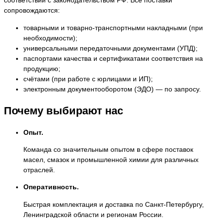
соответствии с законодательством РФ. Все поставки
сопровождаются:
товарными и товарно-транспортными накладными (при
необходимости);
универсальными передаточными документами (УПД);
паспортами качества и сертификатами соответствия на
продукцию;
счётами (при работе с юрлицами и ИП);
электронным документооборотом (ЭДО) — по запросу.
Почему выбирают нас
Опыт.
Команда со значительным опытом в сфере поставок
масел, смазок и промышленной химии для различных
отраслей.
Оперативность.
Быстрая комплектация и доставка по Санкт-Петербургу,
Ленинградской области и регионам России.