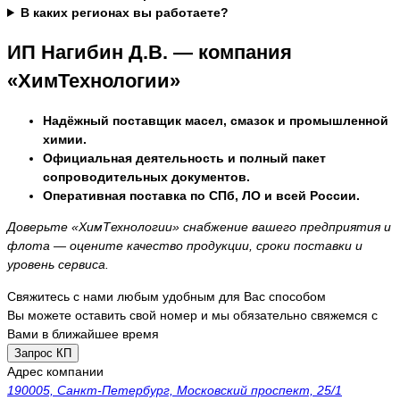
В каких регионах вы работаете?
ИП Нагибин Д.В. — компания
«ХимТехнологии»
Надёжный поставщик масел, смазок и промышленной
химии.
Официальная деятельность и полный пакет
сопроводительных документов.
Оперативная поставка по СПб, ЛО и всей России.
Доверьте «ХимТехнологии» снабжение вашего предприятия и
флота — оцените качество продукции, сроки поставки и
уровень сервиса.
Свяжитесь с нами любым удобным для Вас способом
Вы можете оставить свой номер и мы обязательно свяжемся с
Вами в ближайшее время
Запрос КП
Адрес компании
190005, Санкт-Петербург, Московский проспект, 25/1