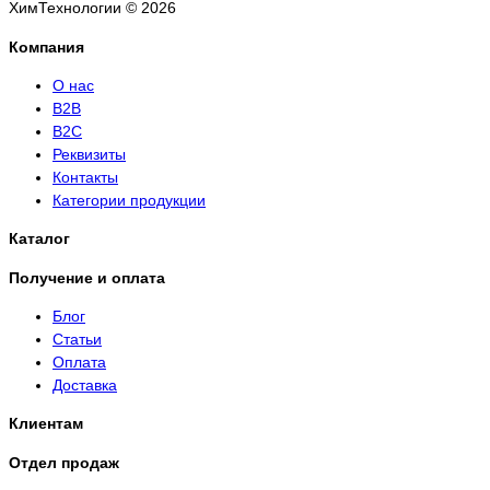
ХимТехнологии © 2026
Компания
О нас
B2B
B2C
Реквизиты
Контакты
Категории продукции
Каталог
Получение и оплата
Блог
Статьи
Оплата
Доставка
Клиентам
Отдел продаж